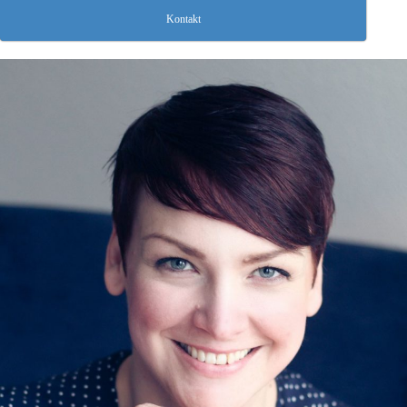
Kontakt