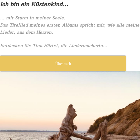
Ich bin ein Küstenkind…
… mit Sturm in meiner Seele.
Das Titellied meines ersten Albums spricht mir, wie alle meine
Lieder, aus dem Herzen.
Entdecken Sie Tina Härtel, die Liedermacherin…
Über mich