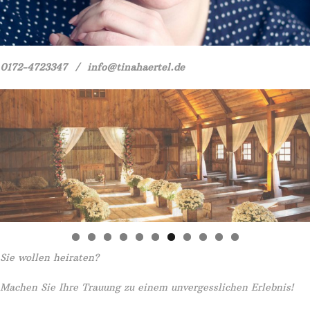
0172-4723347 / info@tinahaertel.de
Sie wollen heiraten?
Machen Sie Ihre Trauung zu einem unvergesslichen Erlebnis!